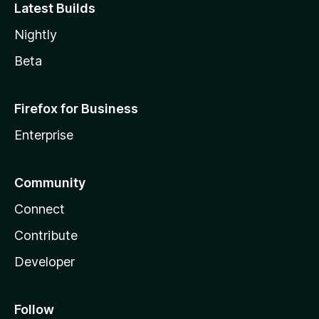
Latest Builds
Nightly
Beta
Firefox for Business
Enterprise
Community
Connect
Contribute
Developer
Follow