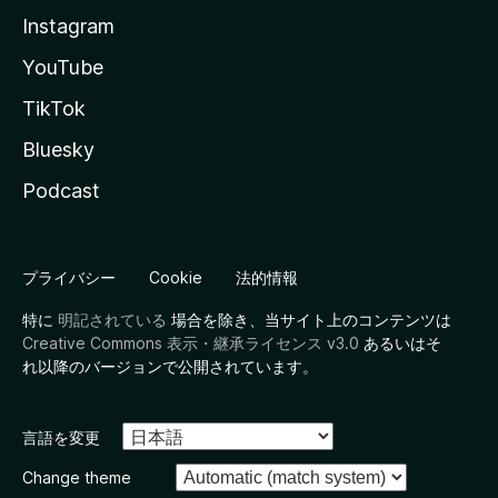
Instagram
YouTube
TikTok
Bluesky
Podcast
プライバシー
Cookie
法的情報
特に
明記されている
場合を除き、当サイト上のコンテンツは
Creative Commons 表示・継承ライセンス v3.0
あるいはそ
れ以降のバージョンで公開されています。
言語を変更
Change theme