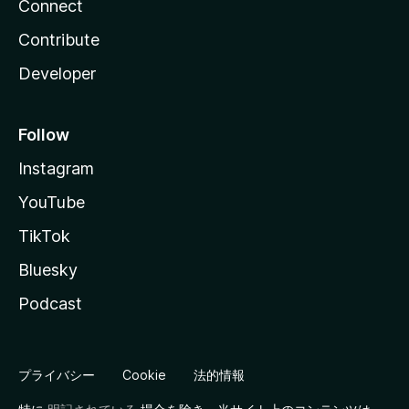
Connect
Contribute
Developer
Follow
Instagram
YouTube
TikTok
Bluesky
Podcast
プライバシー
Cookie
法的情報