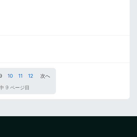
9
10
11
12
次へ
中 9 ページ目