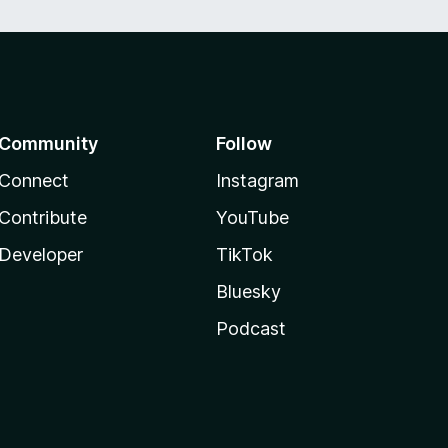
Community
Follow
Connect
Instagram
Contribute
YouTube
Developer
TikTok
Bluesky
Podcast