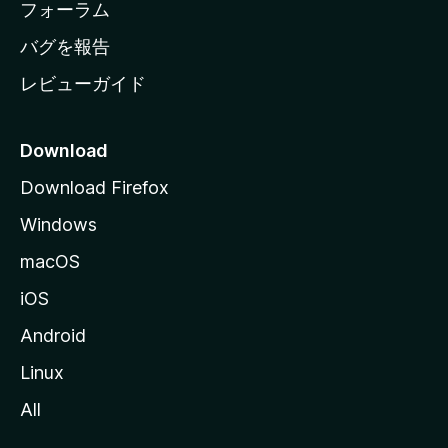
ジ
フォーラム
へ
バグを報告
レビューガイド
Download
Download Firefox
Windows
macOS
iOS
Android
Linux
All