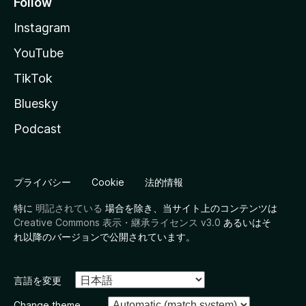
Follow
Instagram
YouTube
TikTok
Bluesky
Podcast
プライバシー
Cookie
法的情報
特に
明記されている
場合を除き、当サイト上のコンテンツは
Creative Commons 表示・継承ライセンス v3.0
あるいはそ
れ以降のバージョンで公開されています。
言語を変更
Change theme