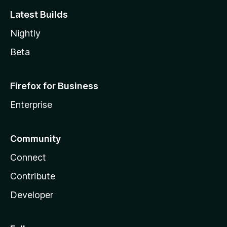
Latest Builds
Nightly
Beta
Firefox for Business
Enterprise
Community
Connect
Contribute
Developer