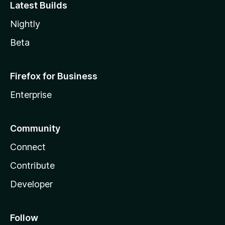
Latest Builds
Nightly
Beta
Firefox for Business
Enterprise
Community
Connect
Contribute
Developer
Follow