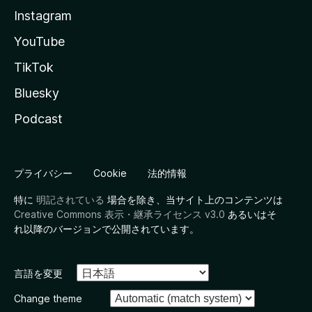
Instagram
YouTube
TikTok
Bluesky
Podcast
プライバシー
Cookie
法的情報
特に
明記されている
場合を除き、当サイト上のコンテンツは
Creative Commons 表示・継承ライセンス v3.0
あるいはそ
れ以降のバージョンで公開されています。
言語を変更
Change theme