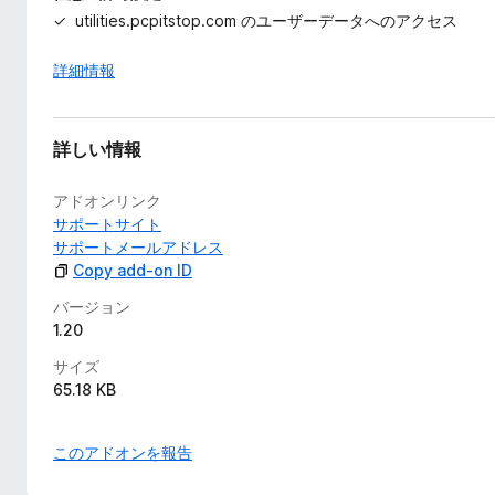
utilities.pcpitstop.com のユーザーデータへのアクセス
詳細情報
詳しい情報
アドオンリンク
サポートサイト
サポートメールアドレス
Copy add-on ID
バージョン
1.20
サイズ
65.18 KB
このアドオンを報告