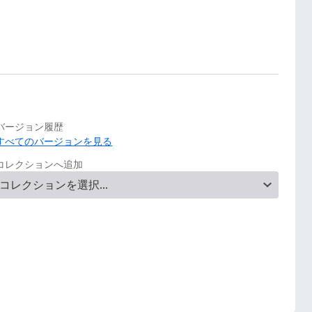
バージョン履歴
すべてのバージョンを見る
コレクションへ追加