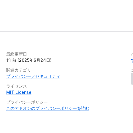
最終更新日
1年前 (2025年6月24日)
関連カテゴリー
プライバシー／セキュリティ
ライセンス
MIT License
プライバシーポリシー
このアドオンのプライバシーポリシーを読む