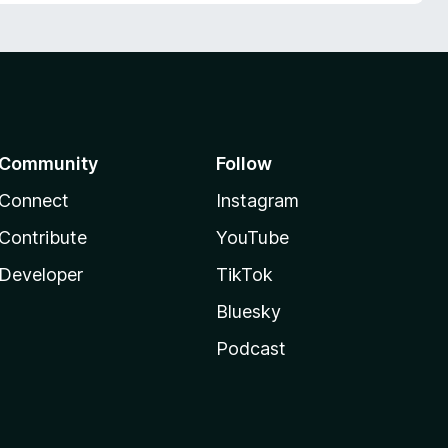
Community
Follow
Connect
Instagram
Contribute
YouTube
Developer
TikTok
Bluesky
Podcast