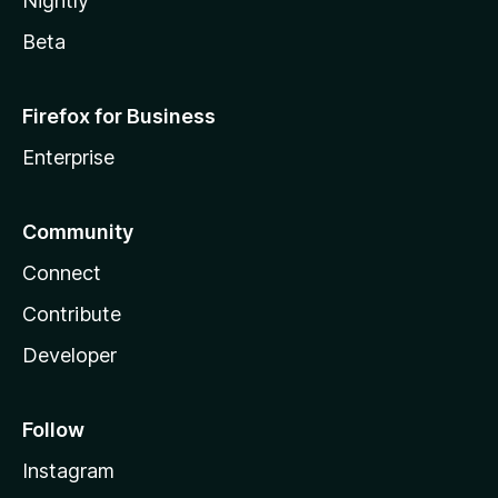
Nightly
Beta
Firefox for Business
Enterprise
Community
Connect
Contribute
Developer
Follow
Instagram