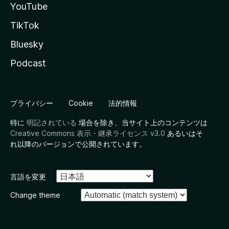
YouTube
TikTok
Bluesky
Podcast
プライバシー
Cookie
法的情報
特に
明記されている
場合を除き、当サイト上のコンテンツは
Creative Commons 表示・継承ライセンス v3.0
あるいはそ
れ以降のバージョンで公開されています。
言語を変更
Change theme