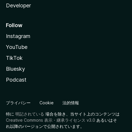
Developer
Follow
Instagram
YouTube
TikTok
Bluesky
Podcast
プライバシー
Cookie
法的情報
特に
明記されている
場合を除き、当サイト上のコンテンツは
Creative Commons 表示・継承ライセンス v3.0
あるいはそ
れ以降のバージョンで公開されています。