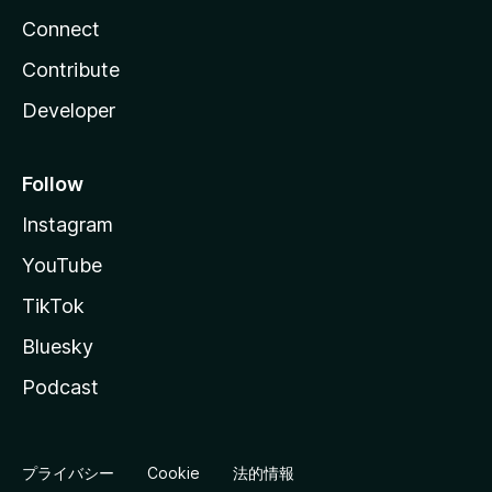
Connect
Contribute
Developer
Follow
Instagram
YouTube
TikTok
Bluesky
Podcast
プライバシー
Cookie
法的情報