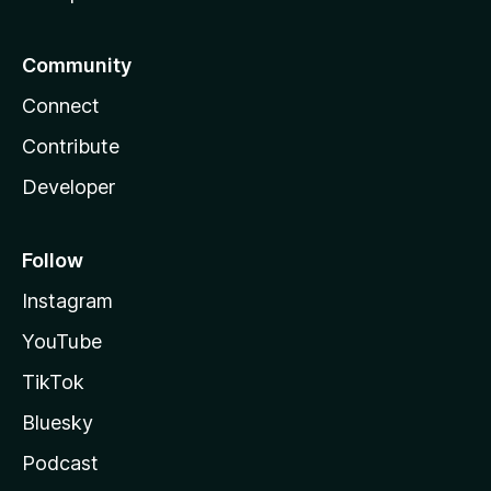
Community
Connect
Contribute
Developer
Follow
Instagram
YouTube
TikTok
Bluesky
Podcast