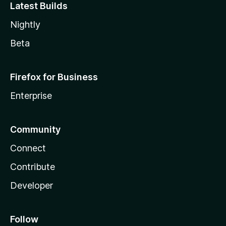
Latest Builds
Nightly
Beta
Firefox for Business
Enterprise
Community
Connect
Contribute
Developer
Follow