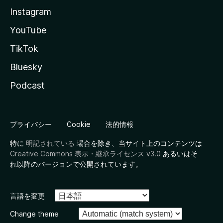
Instagram
YouTube
TikTok
Bluesky
Podcast
プライバシー
Cookie
法的情報
特に
明記されている
場合を除き、当サイト上のコンテンツは
Creative Commons 表示・継承ライセンス v3.0
あるいはそ
れ以降のバージョンで公開されています。
言語を変更
Change theme