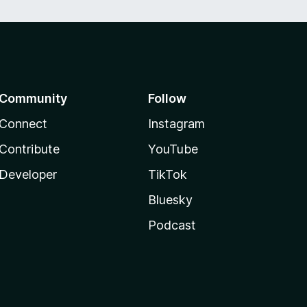
Community
Follow
Connect
Instagram
Contribute
YouTube
Developer
TikTok
Bluesky
Podcast