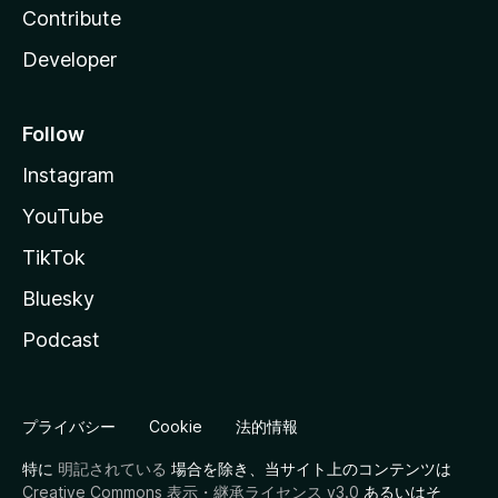
Contribute
Developer
Follow
Instagram
YouTube
TikTok
Bluesky
Podcast
プライバシー
Cookie
法的情報
特に
明記されている
場合を除き、当サイト上のコンテンツは
Creative Commons 表示・継承ライセンス v3.0
あるいはそ