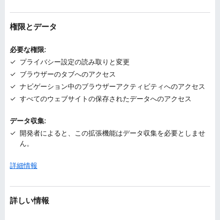
ん
権限とデータ
必要な権限:
プライバシー設定の読み取りと変更
ブラウザーのタブへのアクセス
ナビゲーション中のブラウザーアクティビティへのアクセス
すべてのウェブサイトの保存されたデータへのアクセス
データ収集:
開発者によると、この拡張機能はデータ収集を必要としませ
ん。
詳細情報
詳しい情報