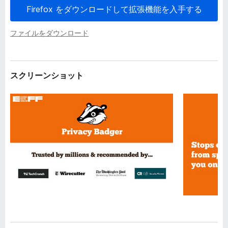
Firefox をダウンロードして拡張機能を入手する
ファイルをダウンロード
スクリーンショット