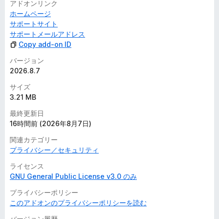
アドオンリンク
ホームページ
サポートサイト
サポートメールアドレス
Copy add-on ID
バージョン
2026.8.7
サイズ
3.21 MB
最終更新日
16時間前 (2026年8月7日)
関連カテゴリー
プライバシー／セキュリティ
ライセンス
GNU General Public License v3.0 のみ
プライバシーポリシー
このアドオンのプライバシーポリシーを読む
バージョン履歴