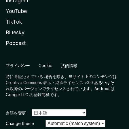
Instagram
YouTube
TikTok
Bluesky
Podcast
プライバシー
Cookie
法的情報
特に
明記されている
場合を除き、当サイト上のコンテンツは
Creative Commons 表示・継承ライセンス v3.0
あるいはそ
れ以降のバージョンでライセンスされています。Android は
Google LLC の登録商標です。
言語を変更
Change theme