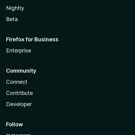
Nightly
Beta
Firefox for Business
Enterprise
Community
Connect
Contribute
Developer
Follow