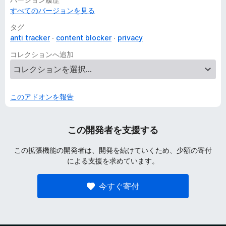
すべてのバージョンを見る
タグ
anti tracker
content blocker
privacy
コレクションへ追加
このアドオンを報告
この開発者を支援する
この拡張機能の開発者は、開発を続けていくため、少額の寄付
による支援を求めています。
今すぐ寄付