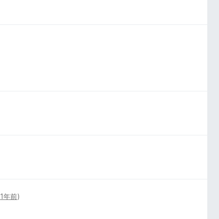
(
1年前
)