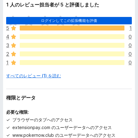
1 人のレビュー担当者が 5 と評価しました
ま
ログインしてこの拡張機能を評価
だ
5
1
評
4
0
価
さ
3
0
れ
2
0
て
1
0
い
ま
すべてのレビュー (1) を読む
せ
ん
権限とデータ
必要な権限:
ブラウザーのタブへのアクセス
extensionpay.com のユーザーデータへのアクセス
www.pokernow.club のユーザーデータへのアクセス