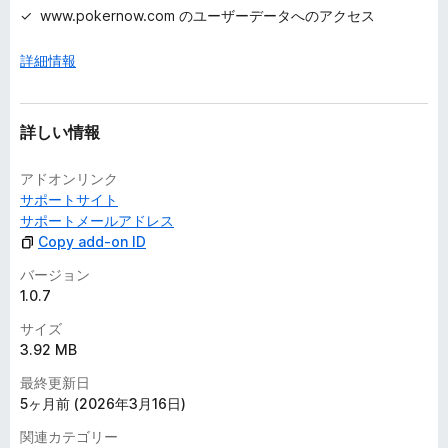
www.pokernow.com のユーザーデータへのアクセス
詳細情報
詳しい情報
アドオンリンク
サポートサイト
サポートメールアドレス
Copy add-on ID
バージョン
1.0.7
サイズ
3.92 MB
最終更新日
5ヶ月前 (2026年3月16日)
関連カテゴリー