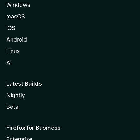
Windows
macOS
iOS
Android
Linux
All
Latest Builds
Nightly
Beta
Firefox for Business
Enterprise