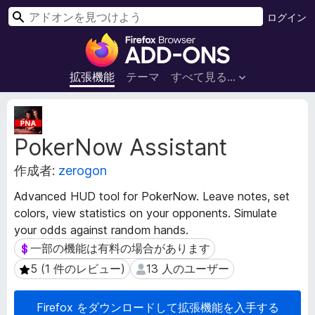
検
ログイン
索
F
i
r
拡張機能
テーマ
すべて見る...
e
f
拡
o
張
PokerNow Assistant
機
x
能
ブ
作成者:
zerogon
メ
ラ
タ
ウ
Advanced HUD tool for PokerNow. Leave notes, set
デ
ザ
colors, view statistics on your opponents. Simulate
ー
ー
your odds against random hands.
タ
ア
一部の機能は有料の場合があります
一部の機能は有料の場合があります
ド
5 (1 件のレビュー)
13 人のユーザー
5 (1 件のレビュー)
13 人のユーザー
オ
ン
Firefox をダウンロードして拡張機能を入手する