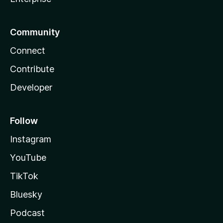
Community
Connect
Contribute
Developer
Follow
Instagram
YouTube
TikTok
Bluesky
Podcast