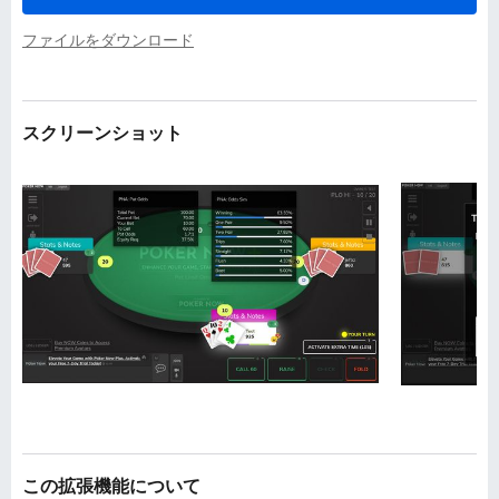
ファイルをダウンロード
スクリーンショット
この拡張機能について