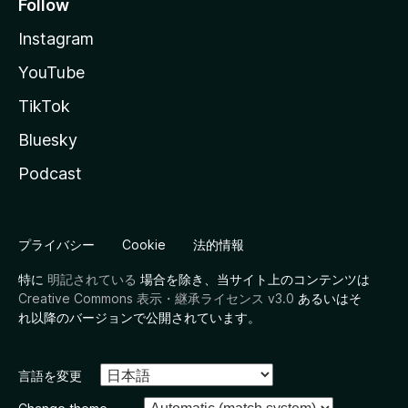
Follow
Instagram
YouTube
TikTok
Bluesky
Podcast
プライバシー
Cookie
法的情報
特に
明記されている
場合を除き、当サイト上のコンテンツは
Creative Commons 表示・継承ライセンス v3.0
あるいはそ
れ以降のバージョンで公開されています。
言語を変更