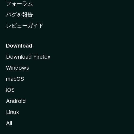
ジ
フォーラム
へ
バグを報告
レビューガイド
Download
Download Firefox
Windows
macOS
iOS
Android
Linux
All