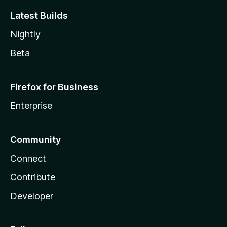
Latest Builds
Nightly
Beta
Firefox for Business
Enterprise
Community
Connect
Contribute
Developer