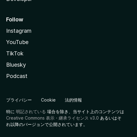
Follow
Instagram
YouTube
TikTok
Bluesky
Podcast
プライバシー
Cookie
法的情報
特に
明記されている
場合を除き、当サイト上のコンテンツは
Creative Commons 表示・継承ライセンス v3.0
あるいはそ
れ以降のバージョンで公開されています。