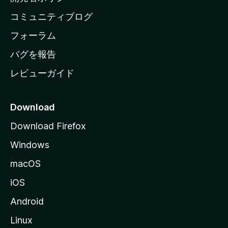
ペ
コミュニティブログ
ー
ジ
フォーラム
へ
バグを報告
レビューガイド
Download
Download Firefox
Windows
macOS
iOS
Android
Linux