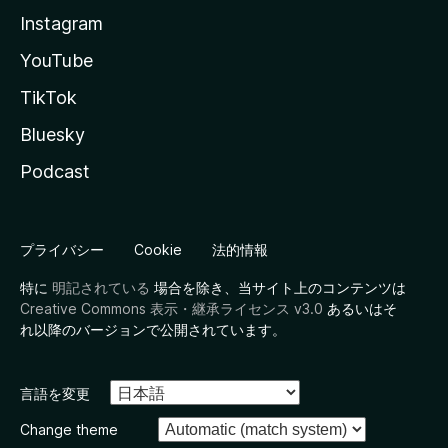
Instagram
YouTube
TikTok
Bluesky
Podcast
プライバシー
Cookie
法的情報
特に
明記されている
場合を除き、当サイト上のコンテンツは
Creative Commons 表示・継承ライセンス v3.0
あるいはそ
れ以降のバージョンで公開されています。
言語を変更
Change theme