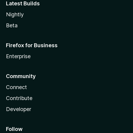
Latest Builds
Nightly
Beta
Firefox for Business
Enterprise
Community
Connect
Contribute
Developer
Follow