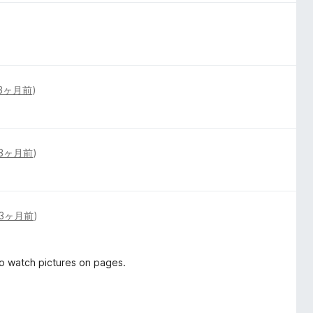
3ヶ月前
)
3ヶ月前
)
3ヶ月前
)
o watch pictures on pages.