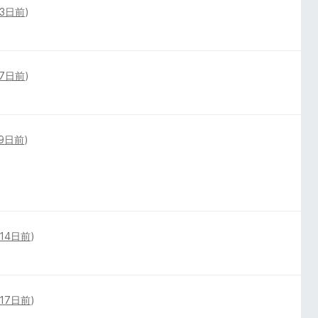
3日前
)
7日前
)
9日前
)
14日前
)
17日前
)