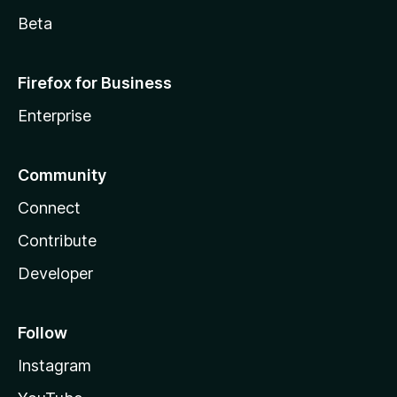
Beta
Firefox for Business
Enterprise
Community
Connect
Contribute
Developer
Follow
Instagram