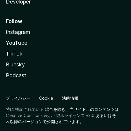
Developer
Follow
Instagram
YouTube
TikTok
Bluesky
Podcast
プライバシー
Cookie
法的情報
特に
明記されている
場合を除き、当サイト上のコンテンツは
Creative Commons 表示・継承ライセンス v3.0
あるいはそ
れ以降のバージョンで公開されています。