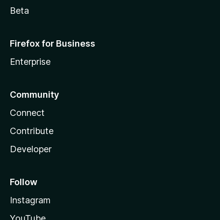
Beta
Firefox for Business
Enterprise
Community
Connect
Contribute
Developer
Follow
Instagram
YouTube