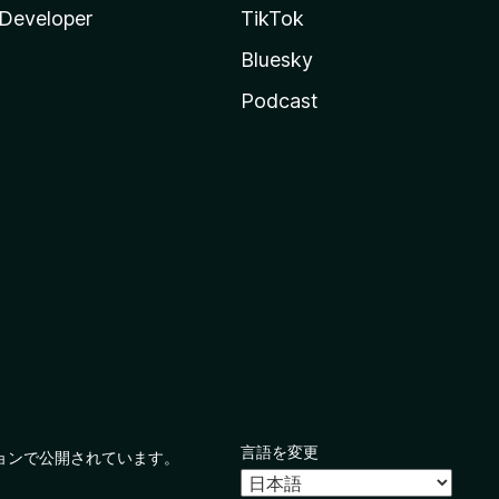
Developer
TikTok
Bluesky
Podcast
言語を変更
ョンで公開されています。