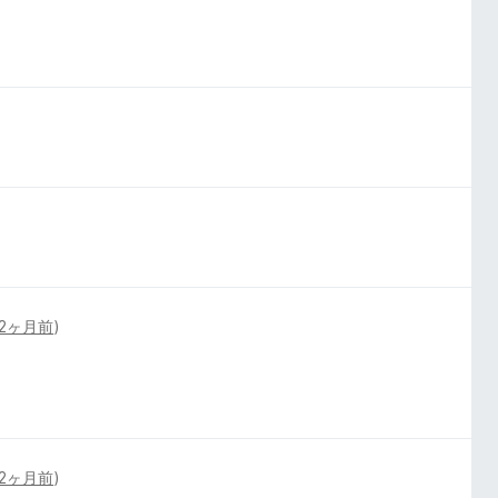
2ヶ月前
)
2ヶ月前
)