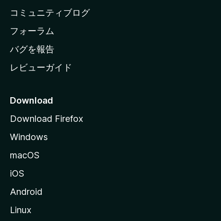
ペ
コミュニティブログ
ー
ジ
フォーラム
へ
バグを報告
レビューガイド
Download
Download Firefox
Windows
macOS
iOS
Android
Linux