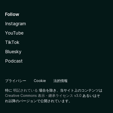
Follow
Instagram
YouTube
TikTok
Bluesky
Podcast
プライバシー
Cookie
法的情報
特に
明記されている
場合を除き、当サイト上のコンテンツは
Creative Commons 表示・継承ライセンス v3.0
あるいはそ
れ以降のバージョンで公開されています。