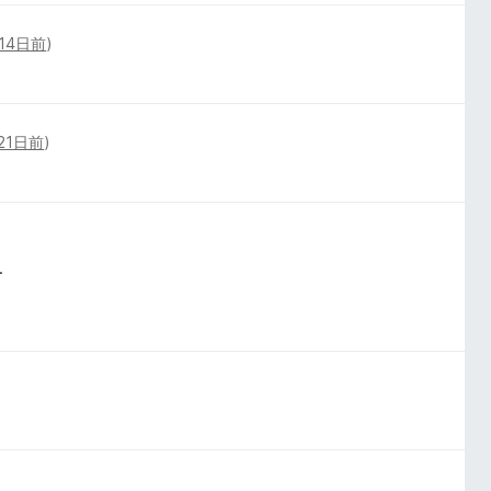
14日前
)
21日前
)
.