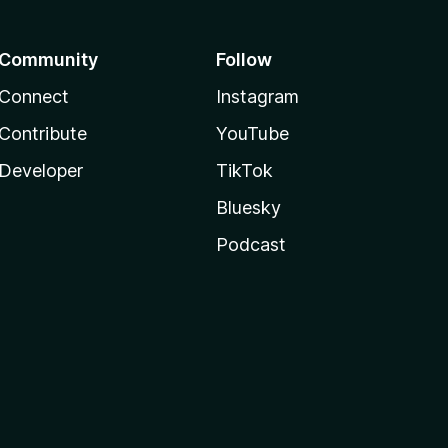
Community
Follow
Connect
Instagram
Contribute
YouTube
Developer
TikTok
Bluesky
Podcast