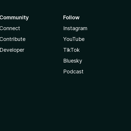
Community
Follow
Connect
Instagram
Contribute
YouTube
Developer
TikTok
Bluesky
Podcast