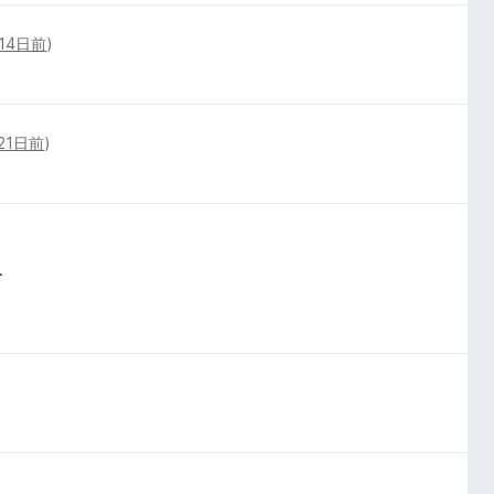
14日前
)
21日前
)
.