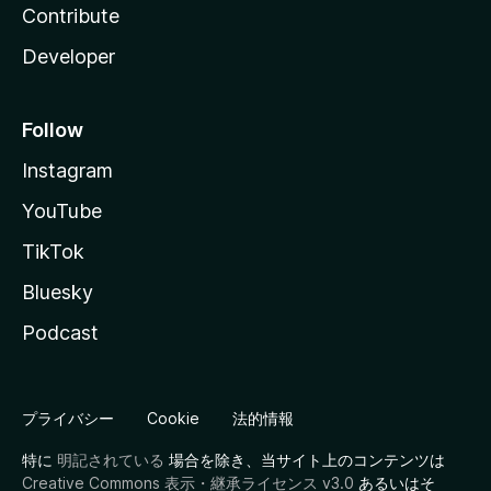
Contribute
Developer
Follow
Instagram
YouTube
TikTok
Bluesky
Podcast
プライバシー
Cookie
法的情報
特に
明記されている
場合を除き、当サイト上のコンテンツは
Creative Commons 表示・継承ライセンス v3.0
あるいはそ