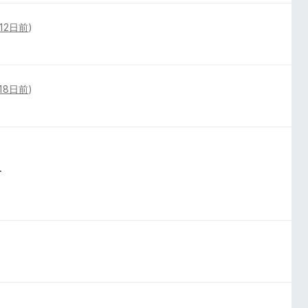
12日前
)
18日前
)
.