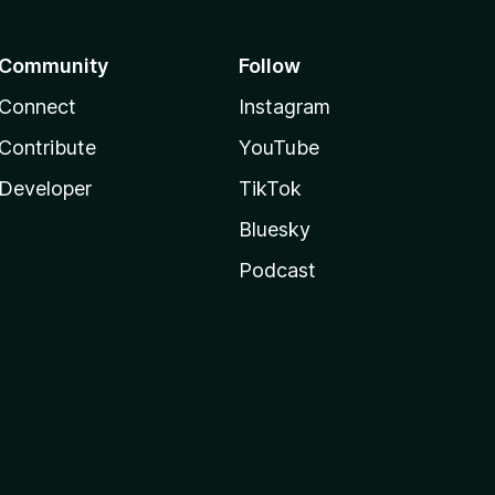
Community
Follow
Connect
Instagram
Contribute
YouTube
Developer
TikTok
Bluesky
Podcast