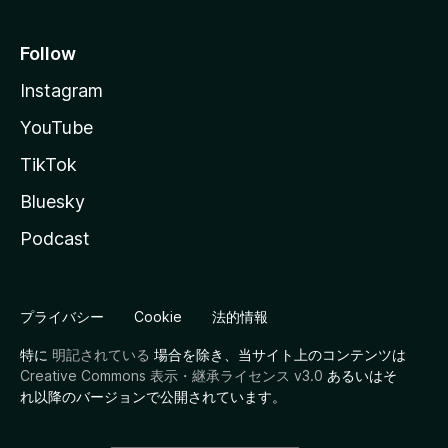
Follow
Instagram
YouTube
TikTok
Bluesky
Podcast
プライバシー
Cookie
法的情報
特に
明記されている
場合を除き、当サイト上のコンテンツは
Creative Commons 表示・継承ライセンス v3.0
あるいはそ
れ以降のバージョンで公開されています。