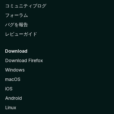
ペ
コミュニティブログ
ー
ジ
フォーラム
へ
バグを報告
レビューガイド
Download
Download Firefox
Windows
macOS
iOS
Android
Linux