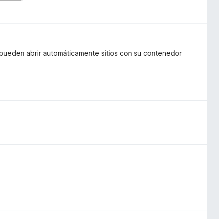
pueden abrir automáticamente sitios con su contenedor