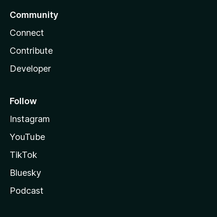
Community
Connect
Contribute
Developer
Follow
Instagram
YouTube
TikTok
Bluesky
Podcast