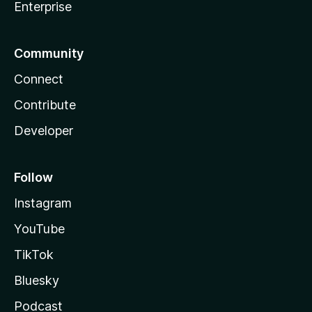
Enterprise
Community
Connect
Contribute
Developer
Follow
Instagram
YouTube
TikTok
Bluesky
Podcast