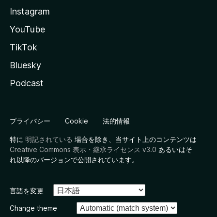
Instagram
YouTube
TikTok
Bluesky
Podcast
プライバシー
Cookie
法的情報
特に
明記されている
場合を除き、当サイト上のコンテンツは
Creative Commons 表示・継承ライセンス v3.0
あるいはそ
れ以降のバージョンで公開されています。
言語を変更
Change theme