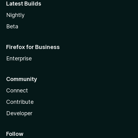
Latest Builds
Nightly
Beta
Firefox for Business
Enterprise
Community
Connect
Contribute
Developer
Follow