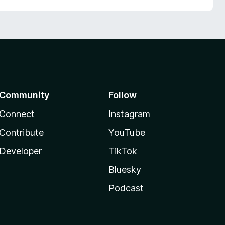
Community
Follow
Connect
Instagram
Contribute
YouTube
Developer
TikTok
Bluesky
Podcast