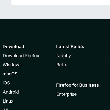
Download
Latest Builds
Download Firefox
Nightly
Windows
Beta
macOS
iOS
Firefox for Business
Android
Enterprise
Linux