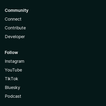
Community
Connect
Contribute
Developer
Follow
Instagram
YouTube
TikTok
Bluesky
Podcast