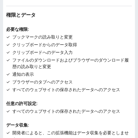
ん
権限とデータ
必要な権限:
ブックマークの読み取りと変更
クリップボードからのデータ取得
クリップボードへのデータ入力
ファイルのダウンロードおよびブラウザーのダウンロード履
歴の読み取りと変更
通知の表示
ブラウザーのタブへのアクセス
すべてのウェブサイトの保存されたデータへのアクセス
任意の許可設定:
すべてのウェブサイトの保存されたデータへのアクセス
データ収集:
開発者によると、この拡張機能はデータ収集を必要としませ