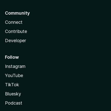
Community
Connect
Contribute
Developer
Follow
Instagram
YouTube
TikTok
Bluesky
Podcast