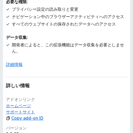
必要な権限:
プライバシー設定の読み取りと変更
ナビゲーション中のブラウザーアクティビティへのアクセス
すべてのウェブサイトの保存されたデータへのアクセス
データ収集:
開発者によると、この拡張機能はデータ収集を必要としませ
ん。
詳細情報
詳しい情報
アドオンリンク
ホームページ
サポートサイト
Copy add-on ID
バージョン