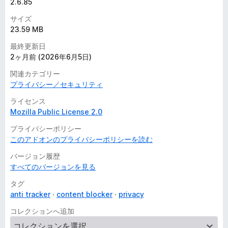
2.6.85
サイズ
23.59 MB
最終更新日
2ヶ月前 (2026年6月5日)
関連カテゴリー
プライバシー／セキュリティ
ライセンス
Mozilla Public License 2.0
プライバシーポリシー
このアドオンのプライバシーポリシーを読む
バージョン履歴
すべてのバージョンを見る
タグ
anti tracker
content blocker
privacy
コレクションへ追加