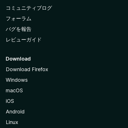
ペ
コミュニティブログ
ー
ジ
フォーラム
へ
バグを報告
レビューガイド
Download
Download Firefox
Windows
macOS
iOS
Android
Linux