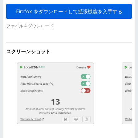
Firefox をダウンロードして拡張機能を入手する
ファイルをダウンロード
スクリーンショット