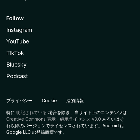
Follow
Instagram
YouTube
TikTok
Bluesky
Podcast
プライバシー
Cookie
法的情報
特に
明記されている
場合を除き、当サイト上のコンテンツは
Creative Commons 表示・継承ライセンス v3.0
あるいはそ
れ以降のバージョンでライセンスされています。Android は
Google LLC の登録商標です。