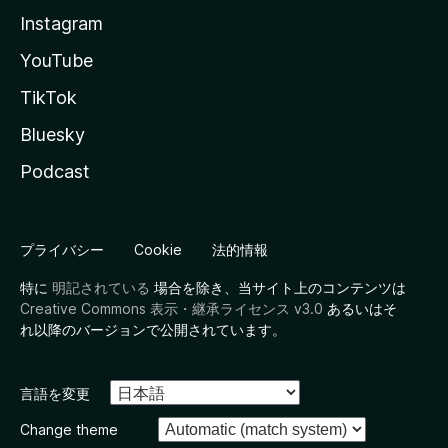
Instagram
YouTube
TikTok
Bluesky
Podcast
プライバシー
Cookie
法的情報
特に
明記されている
場合を除き、当サイト上のコンテンツは
Creative Commons 表示・継承ライセンス v3.0
あるいはそ
れ以降のバージョンで公開されています。
言語を変更
Change theme