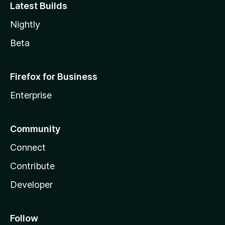
Latest Builds
Nightly
Beta
Firefox for Business
Enterprise
Community
Connect
Contribute
Developer
Follow