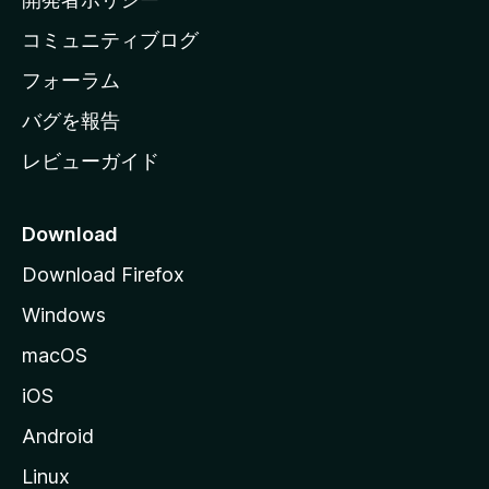
ペ
コミュニティブログ
ー
ジ
フォーラム
へ
バグを報告
レビューガイド
Download
Download Firefox
Windows
macOS
iOS
Android
Linux