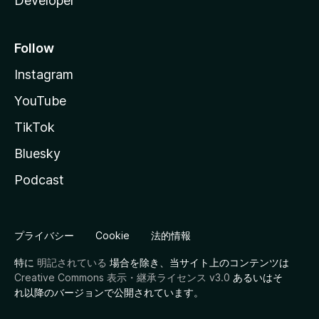
Developer
Follow
Instagram
YouTube
TikTok
Bluesky
Podcast
プライバシー
Cookie
法的情報
特に
明記されている
場合を除き、当サイト上のコンテンツは
Creative Commons 表示・継承ライセンス v3.0
あるいはそ
れ以降のバージョンで公開されています。