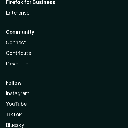
Firefox for Business
Enterprise
Community
Connect
Contribute
Developer
Follow
Instagram
YouTube
TikTok
Bluesky