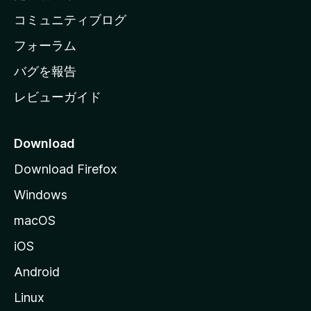
ペ
コミュニティブログ
ー
ジ
フォーラム
へ
バグを報告
レビューガイド
Download
Download Firefox
Windows
macOS
iOS
Android
Linux