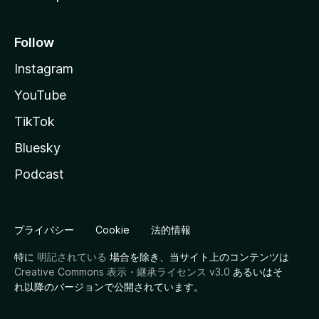
Follow
Instagram
YouTube
TikTok
Bluesky
Podcast
プライバシー
Cookie
法的情報
特に
明記されている
場合を除き、当サイト上のコンテンツは
Creative Commons 表示・継承ライセンス v3.0
あるいはそ
れ以降のバージョンで公開されています。