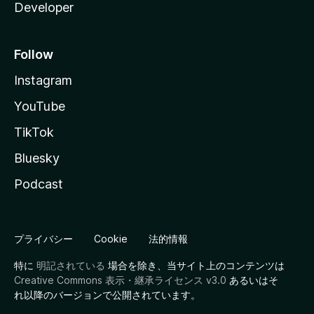
Developer
Follow
Instagram
YouTube
TikTok
Bluesky
Podcast
プライバシー
Cookie
法的情報
特に
明記されている
場合を除き、当サイト上のコンテンツは
Creative Commons 表示・継承ライセンス v3.0
あるいはそ
れ以降のバージョンで公開されています。