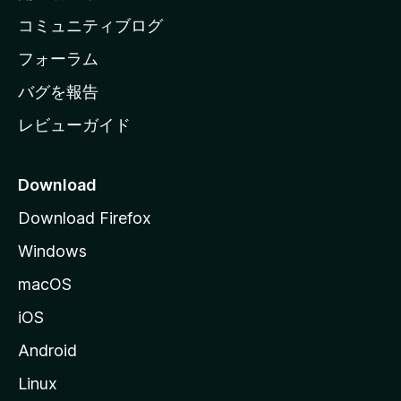
ペ
コミュニティブログ
ー
ジ
フォーラム
へ
バグを報告
レビューガイド
Download
Download Firefox
Windows
macOS
iOS
Android
Linux