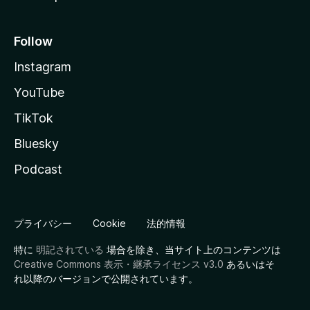
Follow
Instagram
YouTube
TikTok
Bluesky
Podcast
プライバシー
Cookie
法的情報
特に
明記されている
場合を除き、当サイト上のコンテンツは
Creative Commons 表示・継承ライセンス v3.0
あるいはそ
れ以降のバージョンで公開されています。