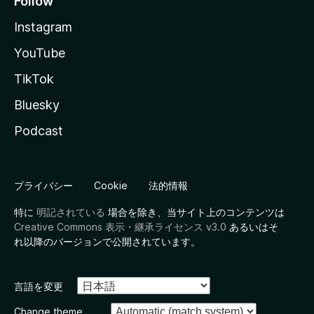
Follow
Instagram
YouTube
TikTok
Bluesky
Podcast
プライバシー
Cookie
法的情報
特に
明記されている
場合を除き、当サイト上のコンテンツは
Creative Commons 表示・継承ライセンス v3.0
あるいはそ
れ以降のバージョンで公開されています。
言語を変更
Change theme