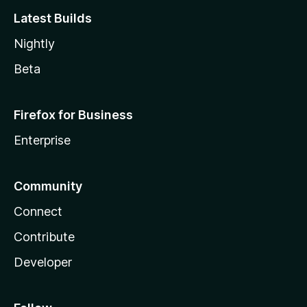
Latest Builds
Nightly
Beta
Firefox for Business
Enterprise
Community
Connect
Contribute
Developer