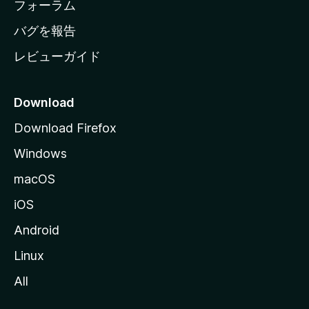
ジ
フォーラム
へ
バグを報告
レビューガイド
Download
Download Firefox
Windows
macOS
iOS
Android
Linux
All