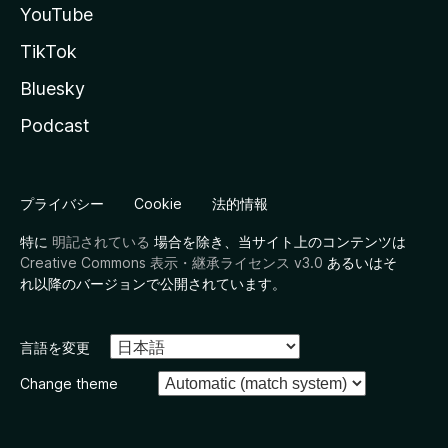
YouTube
TikTok
Bluesky
Podcast
プライバシー
Cookie
法的情報
特に
明記されている
場合を除き、当サイト上のコンテンツは
Creative Commons 表示・継承ライセンス v3.0
あるいはそ
れ以降のバージョンで公開されています。
言語を変更
Change theme