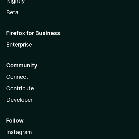
Nightly
Beta
Firefox for Business
Enterprise
Community
Connect
Contribute
Developer
Follow
Instagram