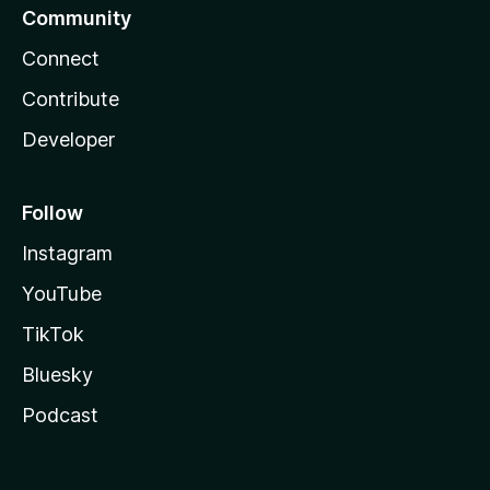
Community
Connect
Contribute
Developer
Follow
Instagram
YouTube
TikTok
Bluesky
Podcast