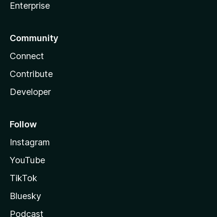
Enterprise
Community
Connect
Contribute
Developer
Follow
Instagram
YouTube
TikTok
Bluesky
Podcast