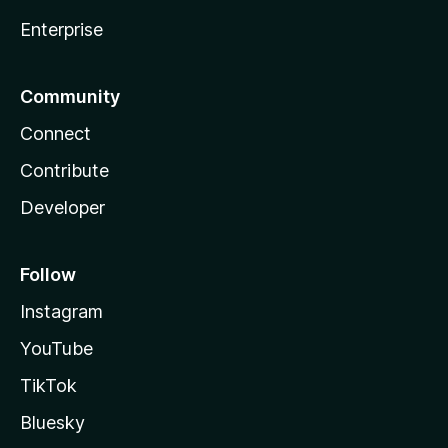
Enterprise
Community
Connect
Contribute
Developer
Follow
Instagram
YouTube
TikTok
Bluesky